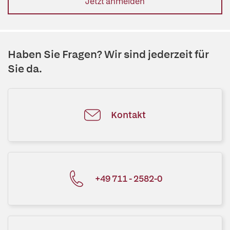
Jetzt anmelden
Haben Sie Fragen? Wir sind jederzeit für
Sie da.
Kontakt
+49 711 - 2582-0