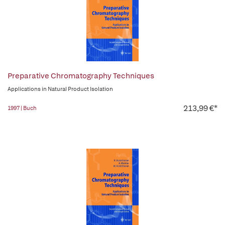
Preparative Chromatography Techniques
Applications in Natural Product Isolation
213,99 €*
1997 | Buch