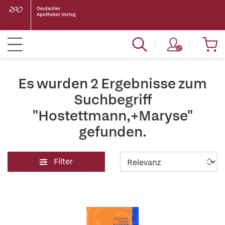
Es wurden 2 Ergebnisse zum
Suchbegriff
"Hostettmann,+Maryse"
gefunden.
Filter