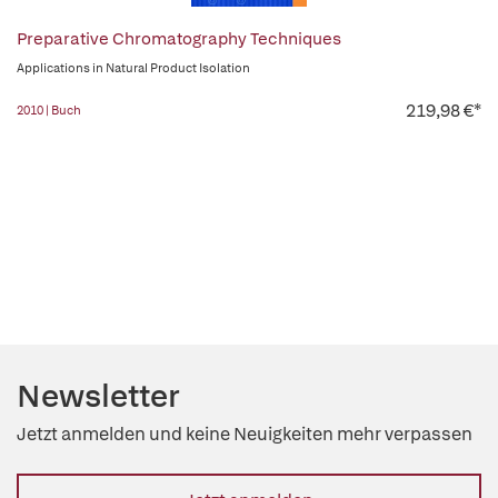
Preparative Chromatography Techniques
Applications in Natural Product Isolation
219,98 €*
2010 | Buch
Newsletter
Jetzt anmelden und keine Neuigkeiten mehr verpassen