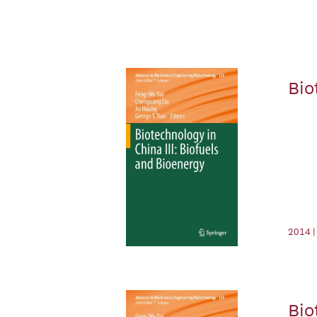
Bio
2014 |
Bio