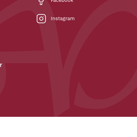
Facebook
Instagram
r