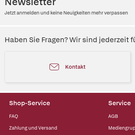
Newsletter
Jetzt anmelden und keine Neuigkeiten mehr verpassen
Haben Sie Fragen? Wir sind jederzeit fü
Kontakt
Shop-Service
Service
FAQ
AGB
Zahlung und Versand
Mediengru