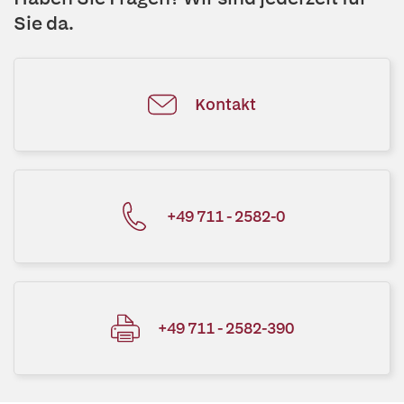
Sie da.
Kontakt
+49 711 - 2582-0
+49 711 - 2582-390