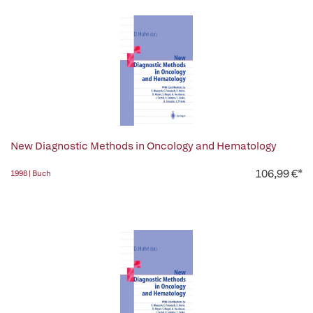
New Diagnostic Methods in Oncology and Hematology
106,99 €*
1998 | Buch