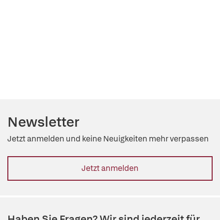
Newsletter
Jetzt anmelden und keine Neuigkeiten mehr verpassen
Jetzt anmelden
Haben Sie Fragen? Wir sind jederzeit für