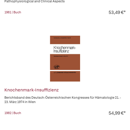
Pathophysiological and Clinical Aspects
53,49 €*
1981 | Buch
Knochenmark-Insuffizienz
Berichtsband des Deutsch-Österreichischen Kongresses für Hämatologie 21. -
23. März 1974 in Wien
54,99 €*
1982 | Buch