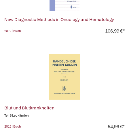
New Diagnostic Methods in Oncology and Hematology
106,99 €*
2012 | Buch
Blut und Blutkrankheiten
Teil 6 Leukämien
54,99 €*
2012 | Buch