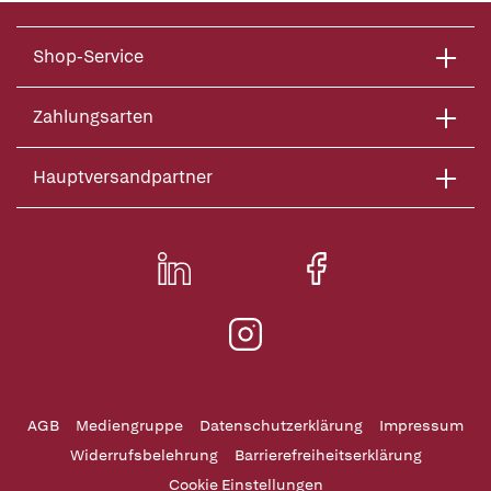
Shop-Service
Zahlungsarten
Hauptversandpartner
AGB
Mediengruppe
Datenschutzerklärung
Impressum
Widerrufsbelehrung
Barrierefreiheitserklärung
Cookie Einstellungen