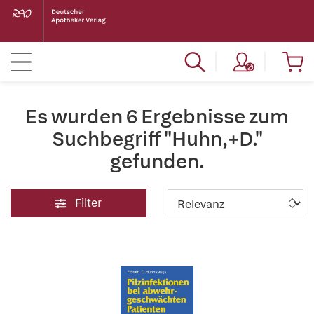
Es wurden 6 Ergebnisse zum
Suchbegriff "Huhn,+D."
gefunden.
Filter