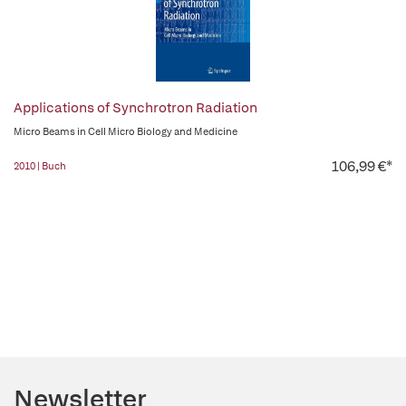
Applications of Synchrotron Radiation
Micro Beams in Cell Micro Biology and Medicine
106,99 €*
2010 | Buch
Newsletter