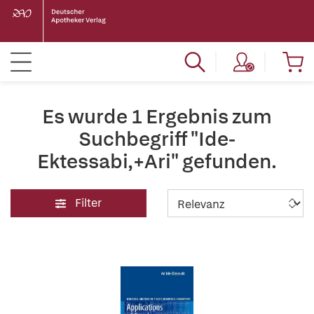
Es wurde 1 Ergebnis zum
Suchbegriff "Ide-
Ektessabi,+Ari" gefunden.
Filter