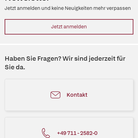
Jetzt anmelden und keine Neuigkeiten mehr verpassen
Jetzt anmelden
Haben Sie Fragen? Wir sind jederzeit für
Sie da.
Kontakt
+49 711 - 2582-0