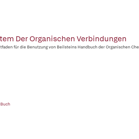
tem Der Organischen Verbindungen
itfaden für die Benutzung von Beilsteins Handbuch der Organischen Ch
 Buch