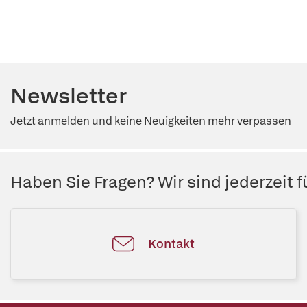
Newsletter
Jetzt anmelden und keine Neuigkeiten mehr verpassen
Haben Sie Fragen? Wir sind jederzeit fü
Kontakt