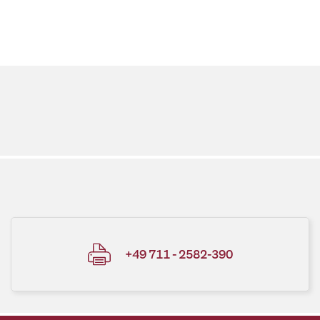
+49 711 - 2582-390