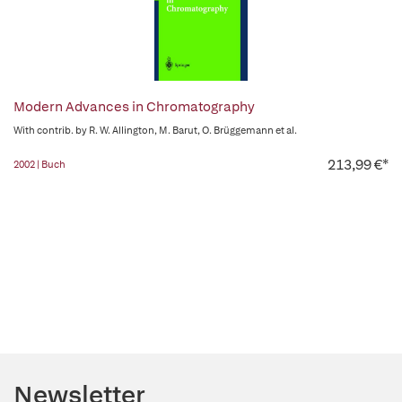
Modern Advances in Chromatography
With contrib. by R. W. Allington, M. Barut, O. Brüggemann et al.
213,99 €*
2002 | Buch
Newsletter