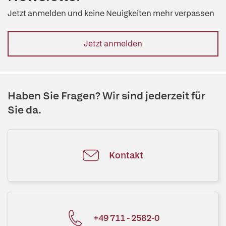
Jetzt anmelden und keine Neuigkeiten mehr verpassen
Jetzt anmelden
Haben Sie Fragen? Wir sind jederzeit für
Sie da.
Kontakt
+49 711 - 2582-0