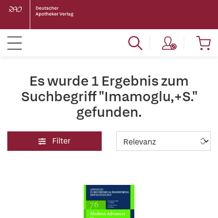
Es wurde 1 Ergebnis zum
Suchbegriff "Imamoglu,+S."
gefunden.
Filter