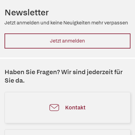
Newsletter
Jetzt anmelden und keine Neuigkeiten mehr verpassen
Jetzt anmelden
Haben Sie Fragen? Wir sind jederzeit für
Sie da.
Kontakt