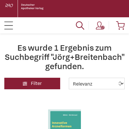
Es wurde 1 Ergebnis zum
Suchbegriff "Jörg+Breitenbach"
gefunden.
Filter