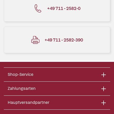
+49 711 - 2582-0
+49 711 - 2582-390
Shop-Service
Zahlungsarten
Hauptversandpartner