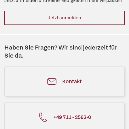
Jetzt anmelden und keine Neuigkeiten mehr verpassen
Jetzt anmelden
Haben Sie Fragen? Wir sind jederzeit für
Sie da.
Kontakt
+49 711 - 2582-0