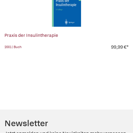
Praxis der Insulintherapie
99,99 €*
2001 | Buch
Newsletter