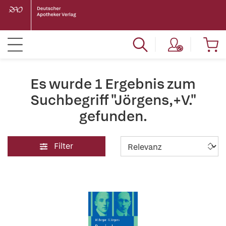
Es wurde 1 Ergebnis zum
Suchbegriff "Jörgens,+V."
gefunden.
Filter