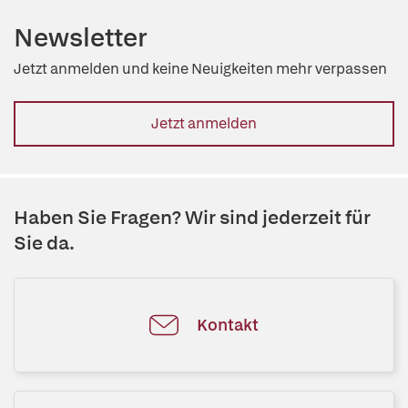
Newsletter
Jetzt anmelden und keine Neuigkeiten mehr verpassen
Jetzt anmelden
Haben Sie Fragen? Wir sind jederzeit für
Sie da.
Kontakt