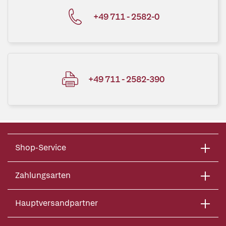
+49 711 - 2582-0
+49 711 - 2582-390
Shop-Service
Zahlungsarten
Hauptversandpartner