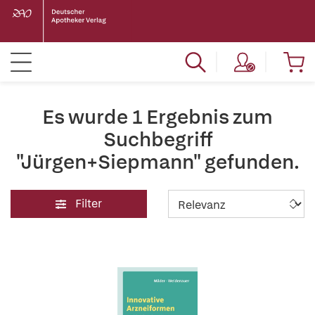
Es wurde 1 Ergebnis zum
Suchbegriff
"Jürgen+Siepmann" gefunden.
Filter