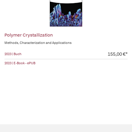
Polymer Crystallization
Methods, Characterization and Applications
155,00 €*
2023 | Buch
2023 | E-Book - ePUB