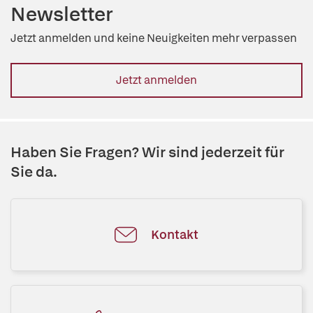
Newsletter
Jetzt anmelden und keine Neuigkeiten mehr verpassen
Jetzt anmelden
Haben Sie Fragen? Wir sind jederzeit für
Sie da.
Kontakt