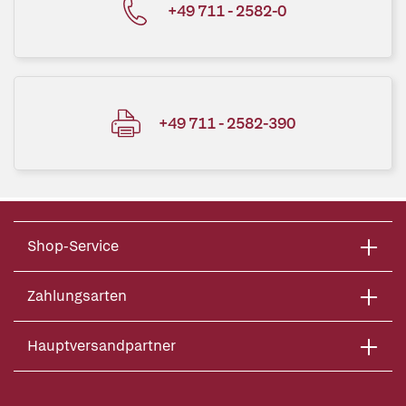
+49 711 - 2582-0
+49 711 - 2582-390
Shop-Service
Zahlungsarten
Hauptversandpartner