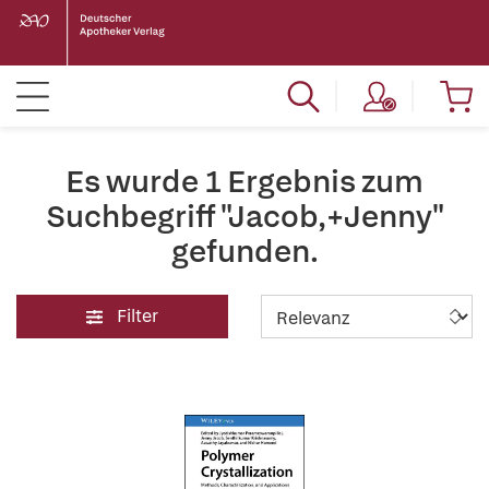
Es wurde 1 Ergebnis zum
Suchbegriff "Jacob,+Jenny"
gefunden.
Filter