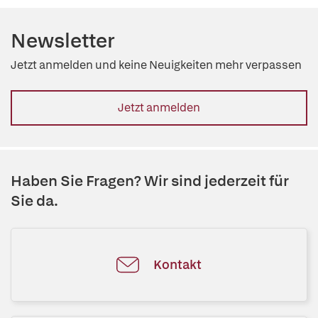
Newsletter
Jetzt anmelden und keine Neuigkeiten mehr verpassen
Jetzt anmelden
Haben Sie Fragen? Wir sind jederzeit für
Sie da.
Kontakt