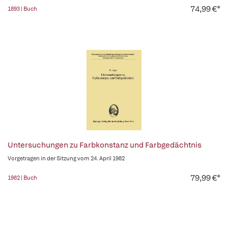
74,99 €*
1893 | Buch
Untersuchungen zu Farbkonstanz und Farbgedächtnis
Vorgetragen in der Sitzung vom 24. April 1982
79,99 €*
1982 | Buch