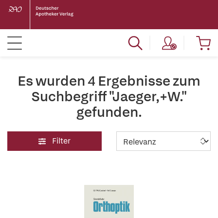
Es wurden 4 Ergebnisse zum
Suchbegriff "Jaeger,+W."
gefunden.
Filter