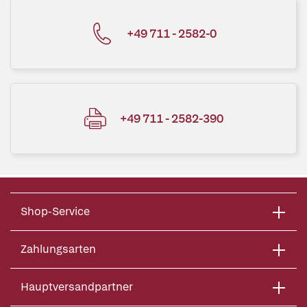
+49 711 - 2582-0
+49 711 - 2582-390
Shop-Service
Zahlungsarten
Hauptversandpartner