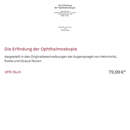
Die Erfindung der Ophthalmoskopie
dargestellt in den Originalbeschreibungen der Augenspiegel von Helmholtz,
Ruete und Giraud-Teulon
79,99 €*
1978 | Buch