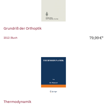
Grundriß der Orthoptik
79,99 €*
2012 | Buch
Thermodynamik