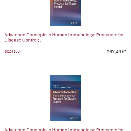
Advanced Concepts in Human Immunology: Prospects for
Disease Control; .
267,49 €*
2020 | Buch
Advanced Concepts in Human Immunology: Prospects for