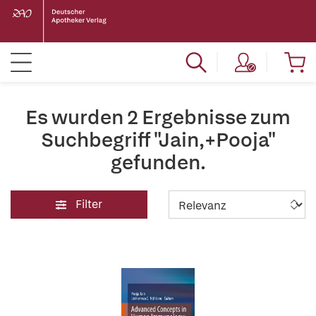
Es wurden 2 Ergebnisse zum
Suchbegriff "Jain,+Pooja"
gefunden.
Filter