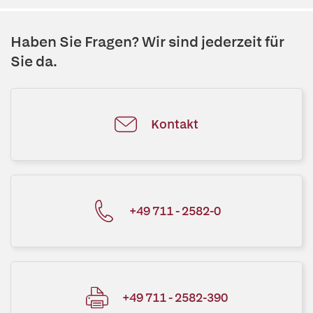
Haben Sie Fragen? Wir sind jederzeit für
Sie da.
Kontakt
+49 711 - 2582-0
+49 711 - 2582-390