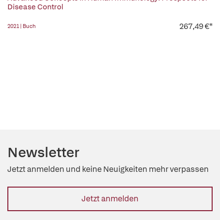
Disease Control
267,49 €*
2021 | Buch
Newsletter
Jetzt anmelden und keine Neuigkeiten mehr verpassen
Jetzt anmelden