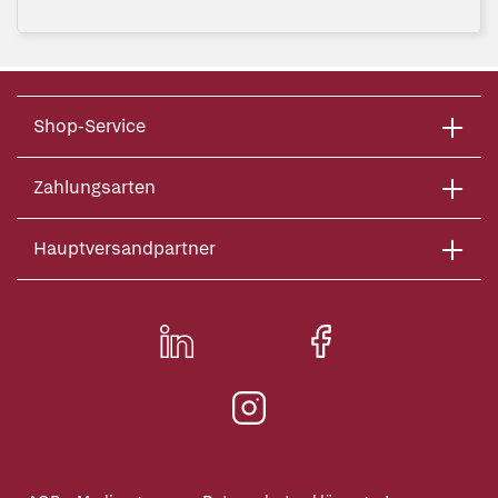
Shop-Service
Zahlungsarten
Hauptversandpartner