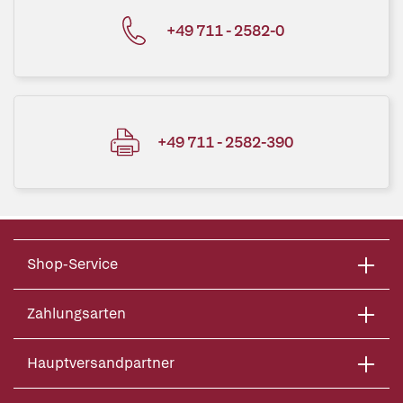
+49 711 - 2582-0
+49 711 - 2582-390
Shop-Service
Zahlungsarten
Hauptversandpartner