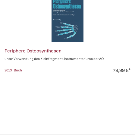
Periphere Osteosynthesen
unter Verwendung des Kleinfragment-Instrumentariums der AO
79,99 €*
2013 | Buch