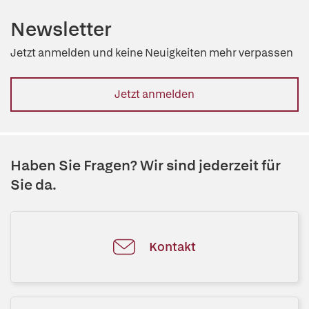
Newsletter
Jetzt anmelden und keine Neuigkeiten mehr verpassen
Jetzt anmelden
Haben Sie Fragen? Wir sind jederzeit für
Sie da.
Kontakt