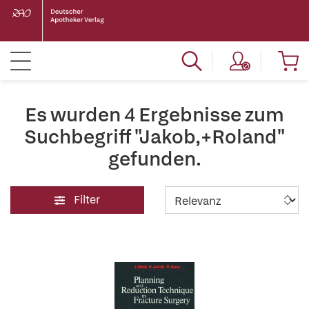
Es wurden 4 Ergebnisse zum
Suchbegriff "Jakob,+Roland"
gefunden.
Filter