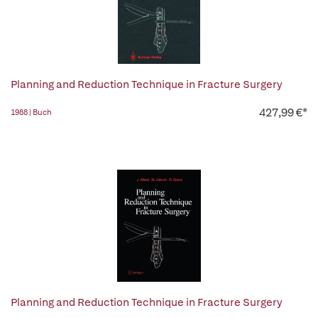
Planning and Reduction Technique in Fracture Surgery
427,99 €*
1988 | Buch
Planning and Reduction Technique in Fracture Surgery