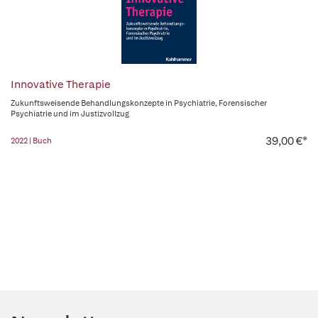
Innovative Therapie
Zukunftsweisende Behandlungskonzepte in Psychiatrie, Forensischer
Psychiatrie und im Justizvollzug
39,00 €*
2022 | Buch