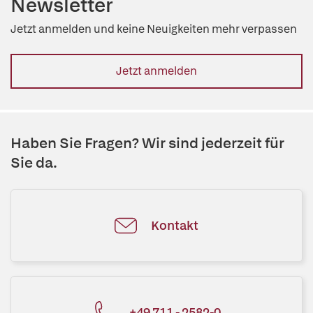
Newsletter
Jetzt anmelden und keine Neuigkeiten mehr verpassen
Jetzt anmelden
Haben Sie Fragen? Wir sind jederzeit für
Sie da.
Kontakt
+49 711 - 2582-0