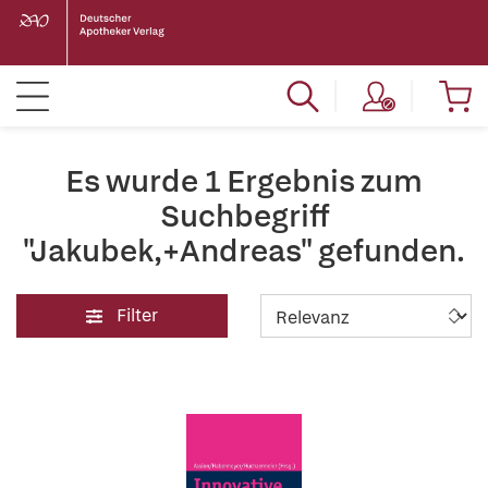
Es wurde 1 Ergebnis zum
Suchbegriff
"Jakubek,+Andreas" gefunden.
Filter