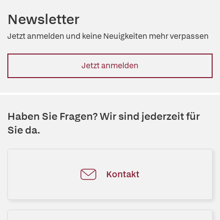
Newsletter
Jetzt anmelden und keine Neuigkeiten mehr verpassen
Jetzt anmelden
Haben Sie Fragen? Wir sind jederzeit für
Sie da.
Kontakt