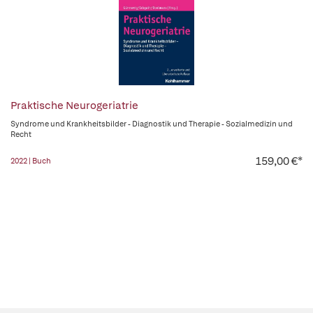
Praktische Neurogeriatrie
Syndrome und Krankheitsbilder - Diagnostik und Therapie - Sozialmedizin und
Recht
159,00 €*
2022 | Buch