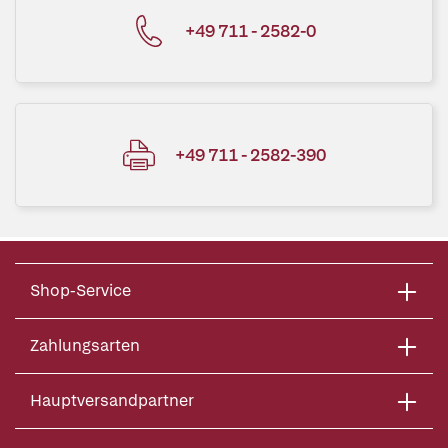
+49 711 - 2582-0
+49 711 - 2582-390
Shop-Service
Zahlungsarten
Hauptversandpartner