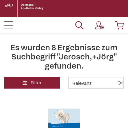
Es wurden 8 Ergebnisse zum
Suchbegriff "Jerosch,+Jörg"
gefunden.
Filter