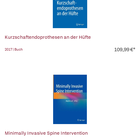
Kurzschaftendoprothesen an der Hüfte
109,99 €*
2017 | Buch
Minimally Invasive Spine Intervention