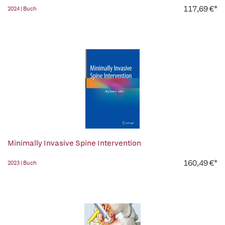
117,69 €*
2024 | Buch
Minimally Invasive Spine Intervention
160,49 €*
2023 | Buch