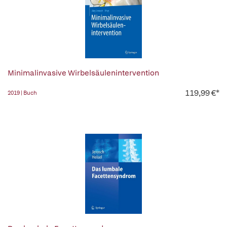
Minimalinvasive Wirbelsäulenintervention
119,99 €*
2019 | Buch