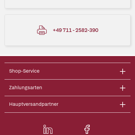
+49 711 - 2582-390
Shop-Service
Zahlungsarten
Hauptversandpartner