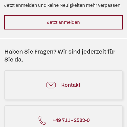
Jetzt anmelden und keine Neuigkeiten mehr verpassen
Jetzt anmelden
Haben Sie Fragen? Wir sind jederzeit für
Sie da.
Kontakt
+49 711 - 2582-0