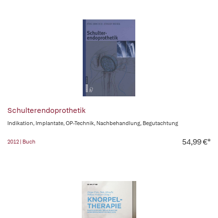
Schulterendoprothetik
Indikation, Implantate, OP-Technik, Nachbehandlung, Begutachtung
54,99 €*
2012 | Buch