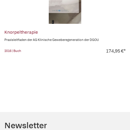
Knorpeltherapie
Praxisleitfaden der AG Klinische Geweberegeneration der DGOU
174,95 €*
2016 | Buch
Newsletter