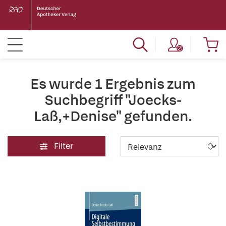
Es wurde 1 Ergebnis zum
Suchbegriff "Joecks-
Laß,+Denise" gefunden.
Filter