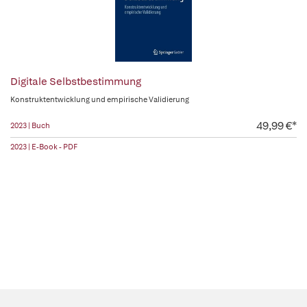
Digitale Selbstbestimmung
Konstruktentwicklung und empirische Validierung
49,99 €*
2023 | Buch
2023 | E-Book - PDF