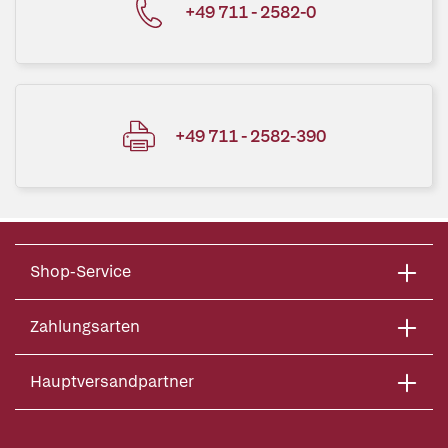
+49 711 - 2582-0
+49 711 - 2582-390
Shop-Service
Zahlungsarten
Hauptversandpartner