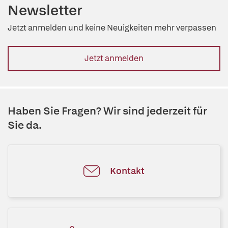
Newsletter
Jetzt anmelden und keine Neuigkeiten mehr verpassen
Jetzt anmelden
Haben Sie Fragen? Wir sind jederzeit für
Sie da.
Kontakt