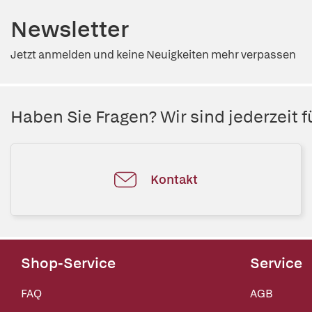
Newsletter
Jetzt anmelden und keine Neuigkeiten mehr verpassen
Haben Sie Fragen? Wir sind jederzeit fü
Kontakt
Shop-Service
Service
FAQ
AGB