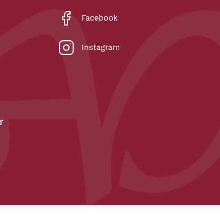
Facebook
Instagram
r