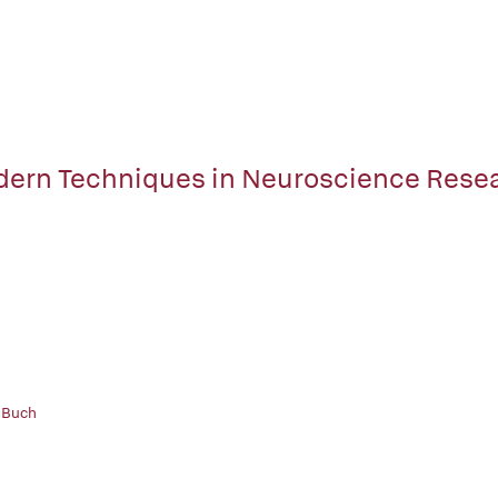
ern Techniques in Neuroscience Rese
 Buch