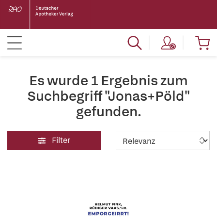
Es wurde 1 Ergebnis zum
Suchbegriff "Jonas+Pöld"
gefunden.
Filter