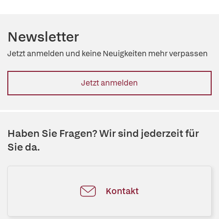
Newsletter
Jetzt anmelden und keine Neuigkeiten mehr verpassen
Jetzt anmelden
Haben Sie Fragen? Wir sind jederzeit für
Sie da.
Kontakt