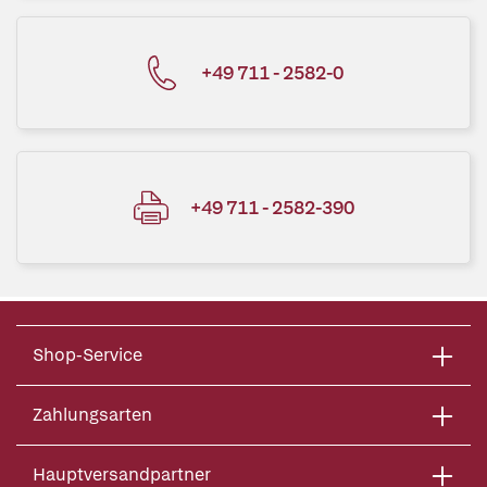
+49 711 - 2582-0
+49 711 - 2582-390
Shop-Service
Zahlungsarten
Hauptversandpartner