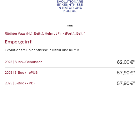
Rüdiger Vaas (Hg., Beitr.)
,
Helmut Fink (Fortf., Beitr.)
Emporgeirrt!
Evolutionäre Erkenntnisse in Natur und Kultur
62,00 €*
2025 | Buch - Gebunden
57,90 €*
2025 | E-Book - ePUB
57,90 €*
2025 | E-Book - PDF