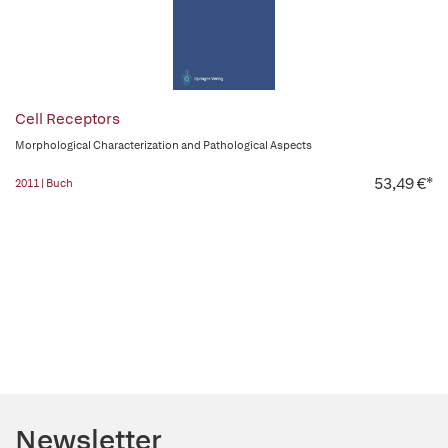
Cell Receptors
Morphological Characterization and Pathological Aspects
53,49 €*
2011 | Buch
Newsletter