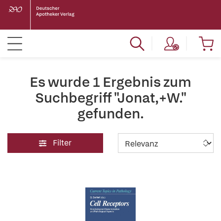
Es wurde 1 Ergebnis zum
Suchbegriff "Jonat,+W."
gefunden.
Filter