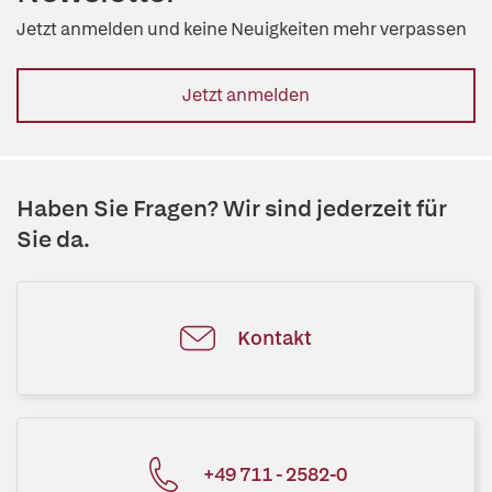
Jetzt anmelden und keine Neuigkeiten mehr verpassen
Jetzt anmelden
Haben Sie Fragen? Wir sind jederzeit für
Sie da.
Kontakt
+49 711 - 2582-0