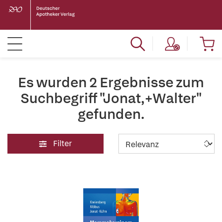
Es wurden 2 Ergebnisse zum
Suchbegriff "Jonat,+Walter"
gefunden.
Filter