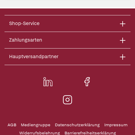
Shop-Service
Zahlungsarten
Hauptversandpartner
AGB
Mediengruppe
Datenschutzerklärung
Impressum
Widerrufsbelehrung
Barrierefreiheitserklärung