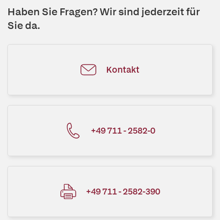
Haben Sie Fragen? Wir sind jederzeit für
Sie da.
Kontakt
+49 711 - 2582-0
+49 711 - 2582-390