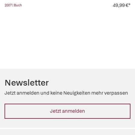
49,99 €*
2007 | Buch
Newsletter
Jetzt anmelden und keine Neuigkeiten mehr verpassen
Jetzt anmelden