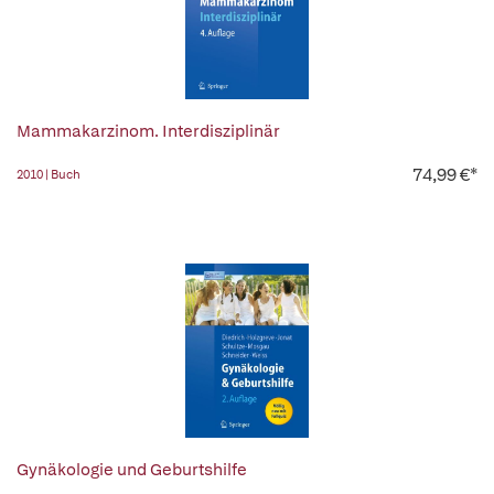
Mammakarzinom. Interdisziplinär
74,99 €*
2010 | Buch
Gynäkologie und Geburtshilfe