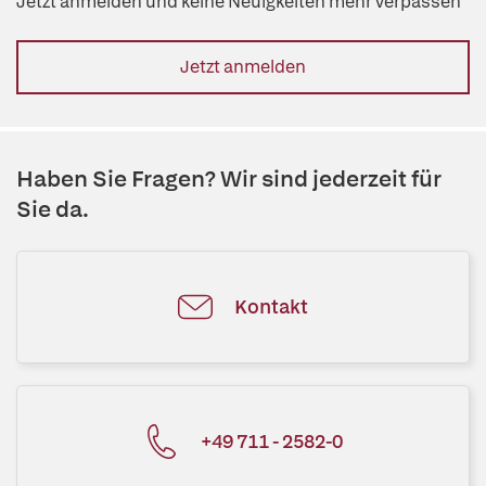
Jetzt anmelden und keine Neuigkeiten mehr verpassen
Jetzt anmelden
Haben Sie Fragen? Wir sind jederzeit für
Sie da.
Kontakt
+49 711 - 2582-0