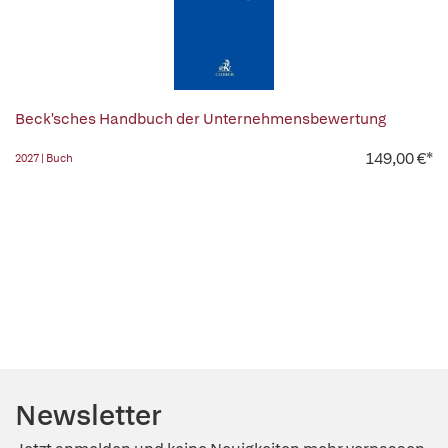
Beck'sches Handbuch der Unternehmensbewertung
149,00 €*
2027 | Buch
Newsletter