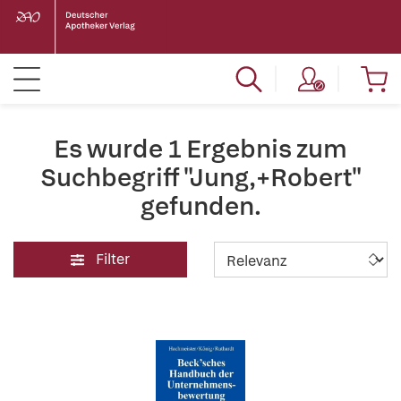
Es wurde 1 Ergebnis zum
Suchbegriff "Jung,+Robert"
gefunden.
Filter