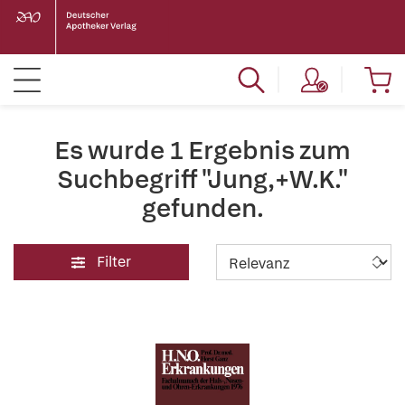
Es wurde 1 Ergebnis zum
Suchbegriff "Jung,+W.K."
gefunden.
Filter