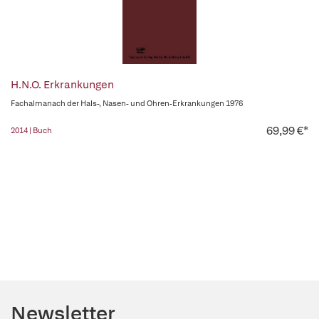
H.N.O. Erkrankungen
Fachalmanach der Hals-, Nasen- und Ohren-Erkrankungen 1976
69,99 €*
2014 | Buch
Newsletter