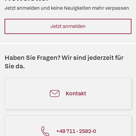
Jetzt anmelden und keine Neuigkeiten mehr verpassen
Jetzt anmelden
Haben Sie Fragen? Wir sind jederzeit für
Sie da.
Kontakt
+49 711 - 2582-0