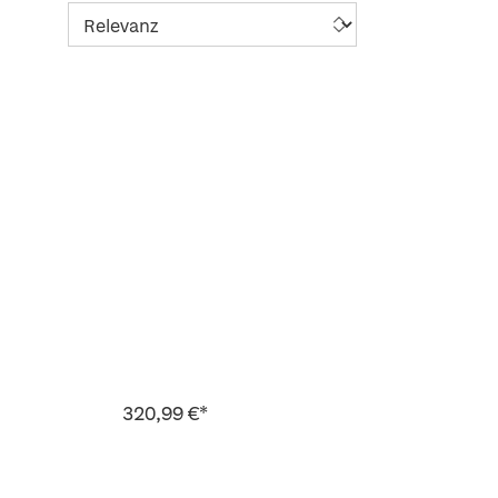
320,99 €*