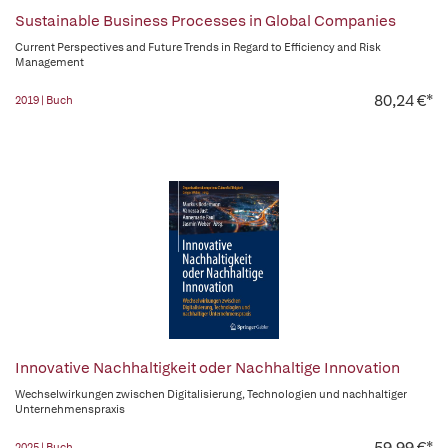
Sustainable Business Processes in Global Companies
Current Perspectives and Future Trends in Regard to Efficiency and Risk
Management
80,24 €*
2019 | Buch
Innovative Nachhaltigkeit oder Nachhaltige Innovation
Wechselwirkungen zwischen Digitalisierung, Technologien und nachhaltiger
Unternehmenspraxis
59,99 €*
2025 | Buch