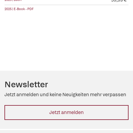
2025 | E-Book - PDF
Newsletter
Jetzt anmelden und keine Neuigkeiten mehr verpassen
Jetzt anmelden