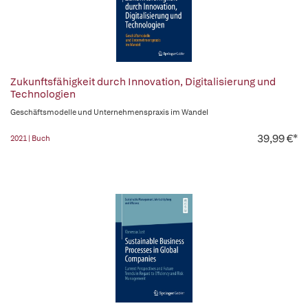
Zukunftsfähigkeit durch Innovation, Digitalisierung und
Technologien
Geschäftsmodelle und Unternehmenspraxis im Wandel
39,99 €*
2021 | Buch