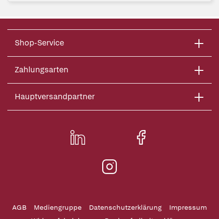
Shop-Service
Zahlungsarten
Hauptversandpartner
AGB
Mediengruppe
Datenschutzerklärung
Impressum