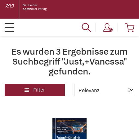
Es wurden 3 Ergebnisse zum
Suchbegriff "Just,+Vanessa"
gefunden.
Filter