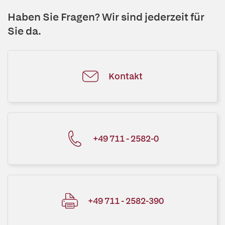
Haben Sie Fragen? Wir sind jederzeit für
Sie da.
Kontakt
+49 711 - 2582-0
+49 711 - 2582-390