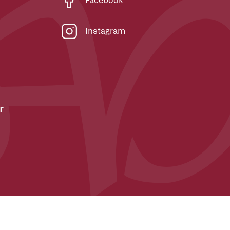
Facebook
Instagram
r