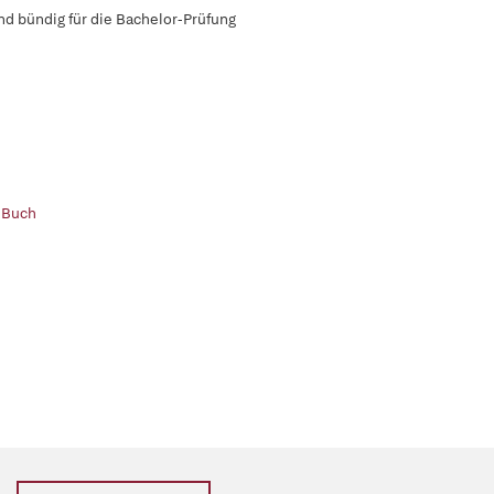
nd bündig für die Bachelor-Prüfung
 Buch