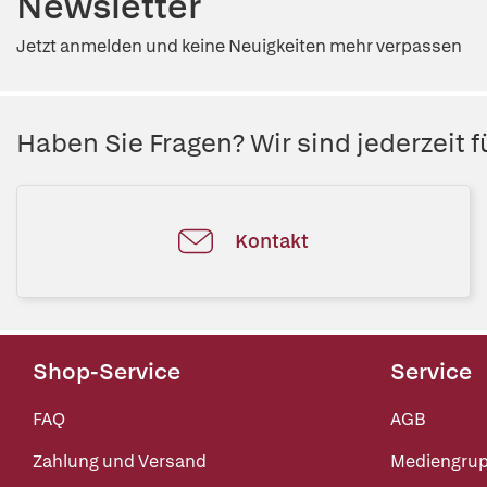
Newsletter
Jetzt anmelden und keine Neuigkeiten mehr verpassen
Haben Sie Fragen? Wir sind jederzeit fü
Kontakt
Shop-Service
Service
FAQ
AGB
Zahlung und Versand
Mediengru