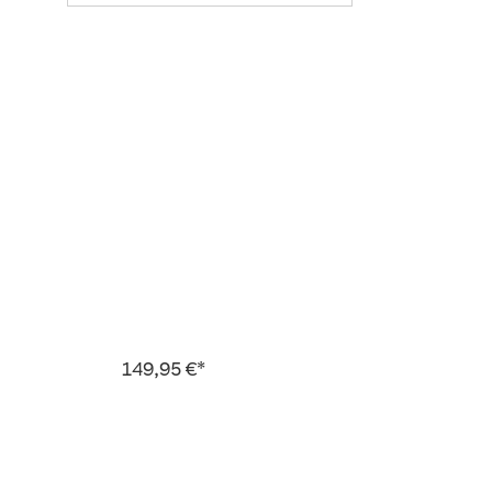
149,95 €*