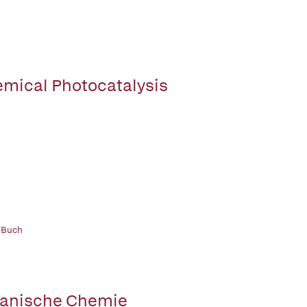
mical Photocatalysis
 Buch
anische Chemie