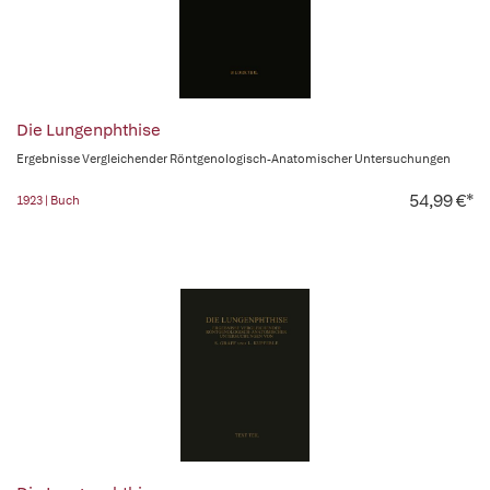
Die Lungenphthise
Ergebnisse Vergleichender Röntgenologisch-Anatomischer Untersuchungen
54,99 €*
1923 | Buch