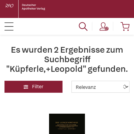
Es wurden 2 Ergebnisse zum
Suchbegriff
"Küpferle,+Leopold" gefunden.
Filter