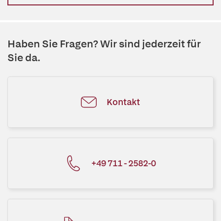
Haben Sie Fragen? Wir sind jederzeit für
Sie da.
Kontakt
+49 711 - 2582-0