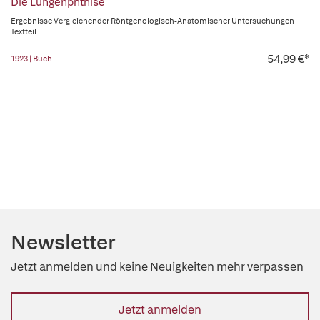
Die Lungenphthise
Ergebnisse Vergleichender Röntgenologisch-Anatomischer Untersuchungen
Textteil
54,99 €*
1923 | Buch
Newsletter
Jetzt anmelden und keine Neuigkeiten mehr verpassen
Jetzt anmelden