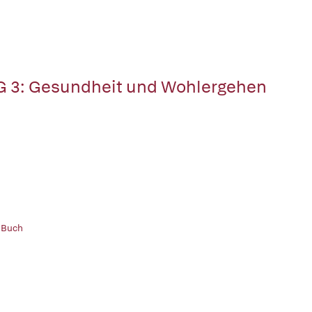
 3: Gesundheit und Wohlergehen
 Buch