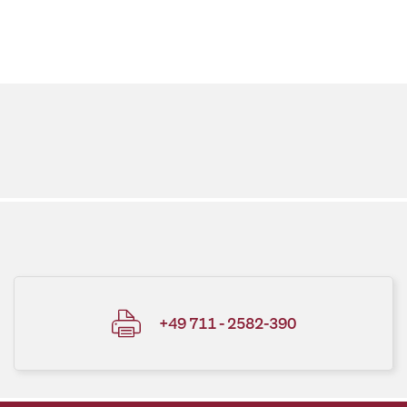
+49 711 - 2582-390