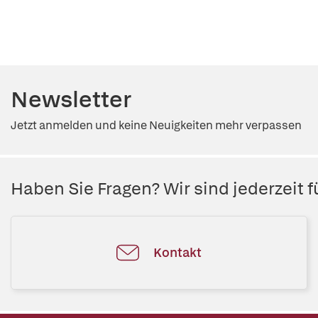
Newsletter
Jetzt anmelden und keine Neuigkeiten mehr verpassen
Haben Sie Fragen? Wir sind jederzeit fü
Kontakt