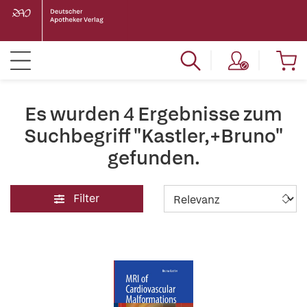
Es wurden 4 Ergebnisse zum
Suchbegriff "Kastler,+Bruno"
gefunden.
Filter