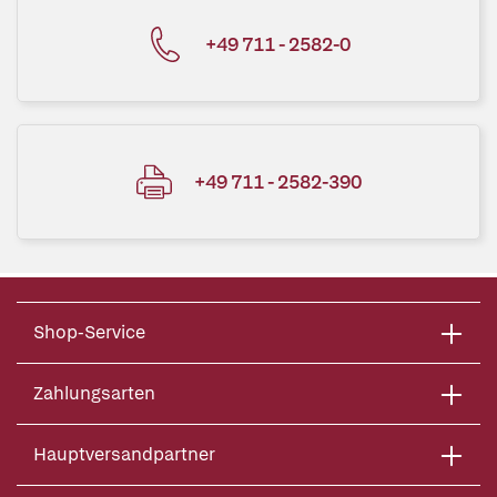
+49 711 - 2582-0
+49 711 - 2582-390
Shop-Service
Zahlungsarten
Hauptversandpartner