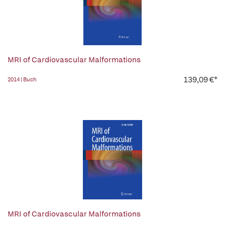
MRI of Cardiovascular Malformations
139,09 €*
2014 | Buch
MRI of Cardiovascular Malformations