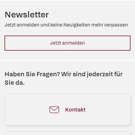
Newsletter
Jetzt anmelden und keine Neuigkeiten mehr verpassen
Jetzt anmelden
Haben Sie Fragen? Wir sind jederzeit für
Sie da.
Kontakt