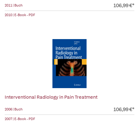
106,99 €*
2011 | Buch
2010 | E-Book - PDF
Interventional Radiology in Pain Treatment
106,99 €*
2006 | Buch
2007 | E-Book - PDF