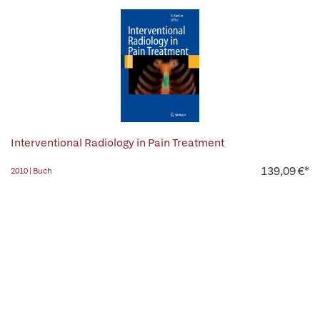
Interventional Radiology in Pain Treatment
139,09 €*
2010 | Buch