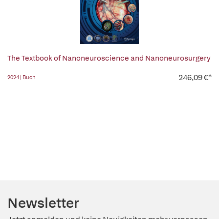
The Textbook of Nanoneuroscience and Nanoneurosurgery
246,09 €*
2024 | Buch
Newsletter