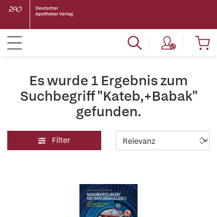
Es wurde 1 Ergebnis zum
Suchbegriff "Kateb,+Babak"
gefunden.
Filter