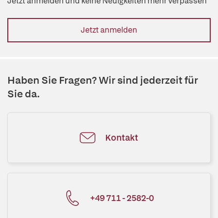
Jetzt anmelden und keine Neuigkeiten mehr verpassen
Jetzt anmelden
Haben Sie Fragen? Wir sind jederzeit für
Sie da.
Kontakt
+49 711 - 2582-0