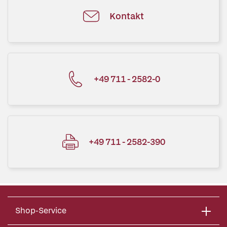
Kontakt
+49 711 - 2582-0
+49 711 - 2582-390
Shop-Service