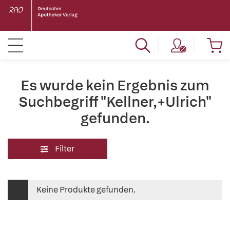
Es wurde kein Ergebnis zum
Suchbegriff "Kellner,+Ulrich"
gefunden.
Filter
Keine Produkte gefunden.