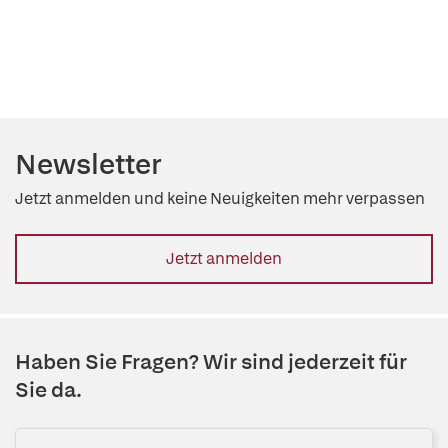
Newsletter
Jetzt anmelden und keine Neuigkeiten mehr verpassen
Jetzt anmelden
Haben Sie Fragen? Wir sind jederzeit für
Sie da.