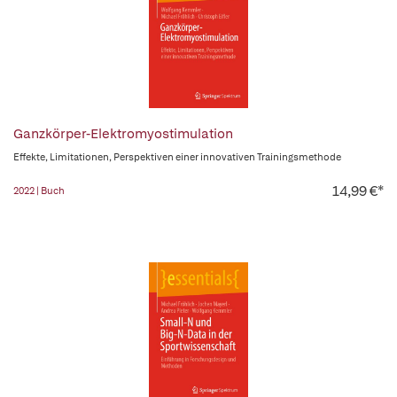
Ganzkörper-Elektromyostimulation
Effekte, Limitationen, Perspektiven einer innovativen Trainingsmethode
14,99 €*
2022 | Buch