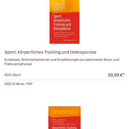
Sport, körperliches Training und Osteoporose
Evidenzen, Wirkmechanismen und Empfehlungen zur optimierten Sturz- und
Frakturprophylaxe
39,99 €*
2023 | Buch
2023 | E-Book - PDF