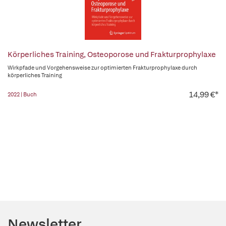
Körperliches Training, Osteoporose und Frakturprophylaxe
Wirkpfade und Vorgehensweise zur optimierten Frakturprophylaxe durch
körperliches Training
14,99 €*
2022 | Buch
Newsletter