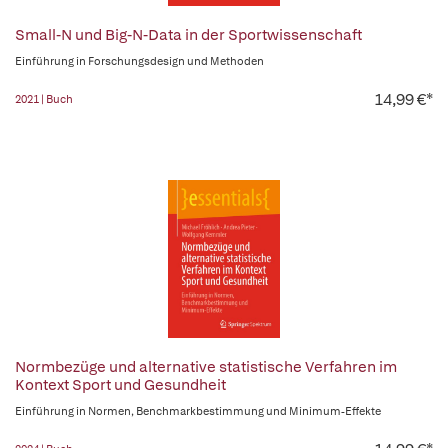
Small-N und Big-N-Data in der Sportwissenschaft
Einführung in Forschungsdesign und Methoden
14,99 €*
2021 | Buch
Normbezüge und alternative statistische Verfahren im
Kontext Sport und Gesundheit
Einführung in Normen, Benchmarkbestimmung und Minimum-Effekte