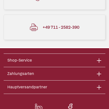
+49 711 - 2582-390
Shop-Service
Zahlungsarten
Hauptversandpartner