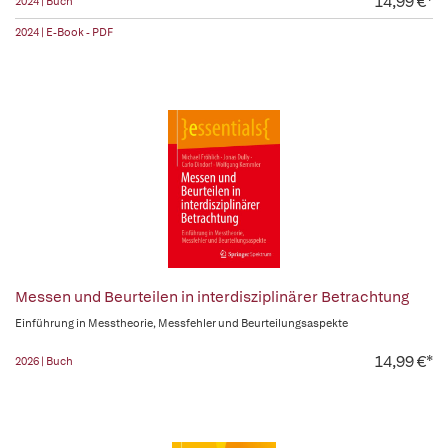
14,99 €*
2024 | Buch
2024 | E-Book - PDF
Messen und Beurteilen in interdisziplinärer Betrachtung
Einführung in Messtheorie, Messfehler und Beurteilungsaspekte
14,99 €*
2026 | Buch