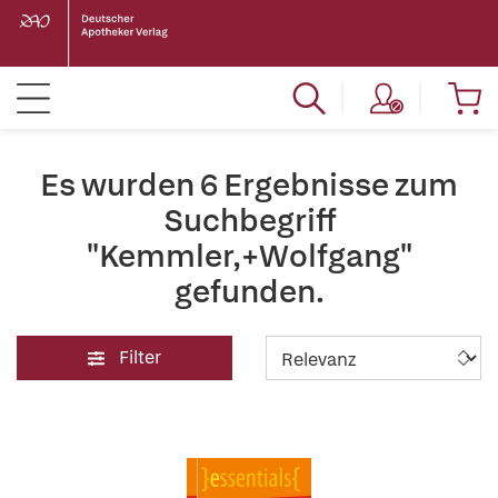
Es wurden 6 Ergebnisse zum
Suchbegriff
"Kemmler,+Wolfgang"
gefunden.
Filter