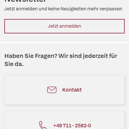
Jetzt anmelden und keine Neuigkeiten mehr verpassen
Jetzt anmelden
Haben Sie Fragen? Wir sind jederzeit für
Sie da.
Kontakt
+49 711 - 2582-0