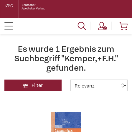
Es wurde 1 Ergebnis zum
Suchbegriff "Kemper,+F.H."
gefunden.
Filter