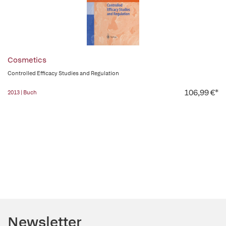
Cosmetics
Controlled Efficacy Studies and Regulation
106,99 €*
2013 | Buch
Newsletter