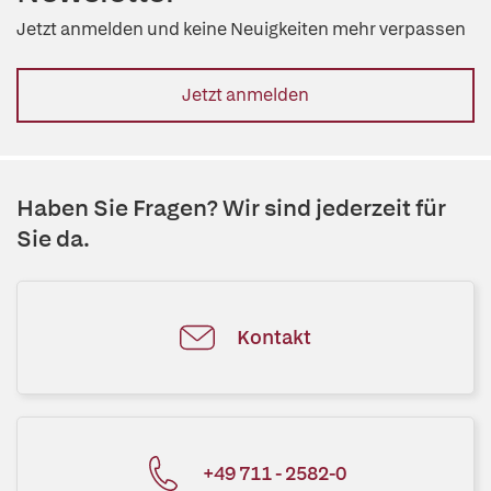
Jetzt anmelden und keine Neuigkeiten mehr verpassen
Jetzt anmelden
Haben Sie Fragen? Wir sind jederzeit für
Sie da.
Kontakt
+49 711 - 2582-0