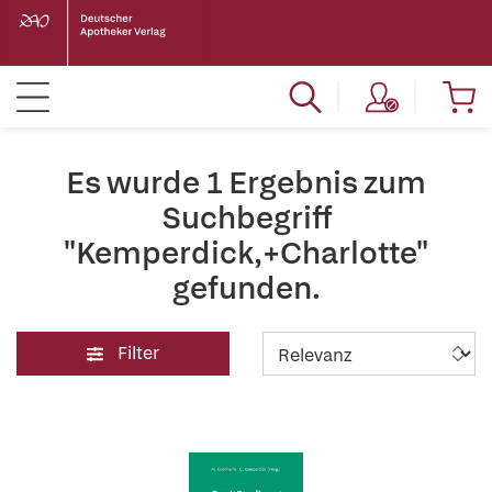
Es wurde 1 Ergebnis zum
Suchbegriff
"Kemperdick,+Charlotte"
gefunden.
Filter