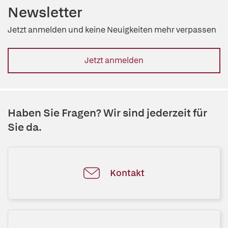
Newsletter
Jetzt anmelden und keine Neuigkeiten mehr verpassen
Jetzt anmelden
Haben Sie Fragen? Wir sind jederzeit für
Sie da.
Kontakt