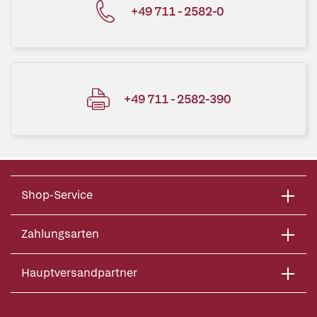
+49 711 - 2582-0
+49 711 - 2582-390
Shop-Service
Zahlungsarten
Hauptversandpartner