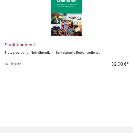
Sanitätsdienst
Erstversorgung - Notfallmedizin - Schnittstelle Rettungsdienst
32,00 €*
2019 | Buch