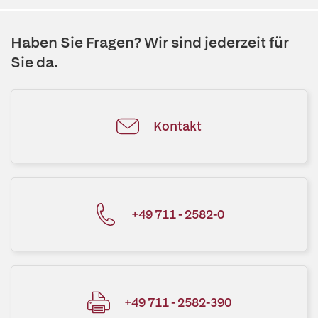
Haben Sie Fragen? Wir sind jederzeit für
Sie da.
Kontakt
+49 711 - 2582-0
+49 711 - 2582-390