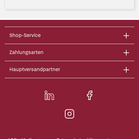
Shop-Service
Zahlungsarten
Hauptversandpartner