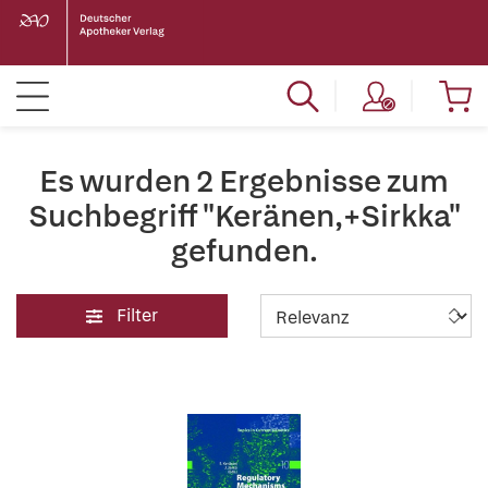
Es wurden 2 Ergebnisse zum
Suchbegriff "Keränen,+Sirkka"
gefunden.
Filter