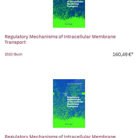
Regulatory Mechanisms of Intracellular Membrane
Transport
160,49 €*
2010 | Buch
Regulatory Mechanisms of Intracellular Membrane