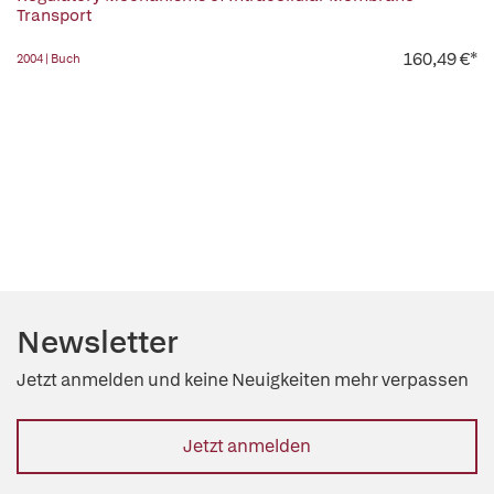
Transport
160,49 €*
2004 | Buch
Newsletter
Jetzt anmelden und keine Neuigkeiten mehr verpassen
Jetzt anmelden