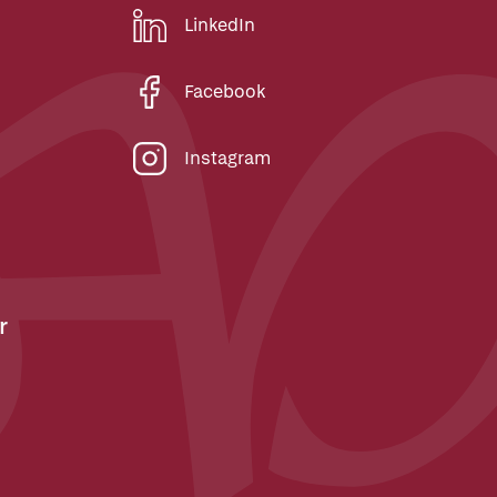
LinkedIn
Facebook
Instagram
r