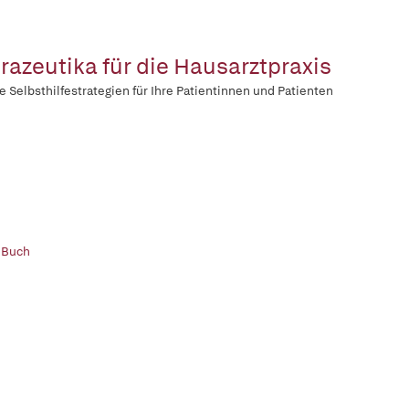
razeutika für die Hausarztpraxis
e Selbsthilfestrategien für Ihre Patientinnen und Patienten
 Buch