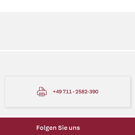
+49 711 - 2582-390
Folgen Sie uns