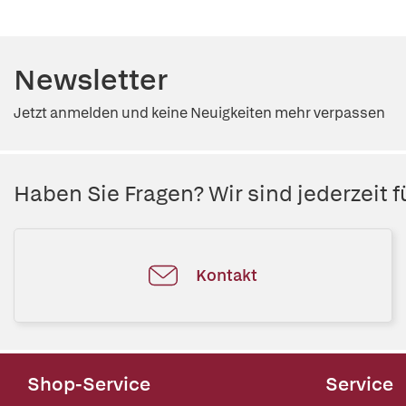
Newsletter
Jetzt anmelden und keine Neuigkeiten mehr verpassen
Haben Sie Fragen? Wir sind jederzeit fü
Kontakt
Shop-Service
Service