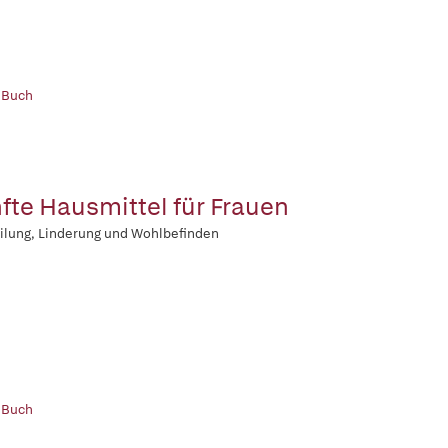
 Buch
fte Hausmittel für Frauen
ilung, Linderung und Wohlbefinden
 Buch