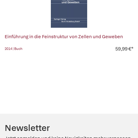
Einführung in die Feinstruktur von Zellen und Geweben
59,99 €*
2014 | Buch
Newsletter