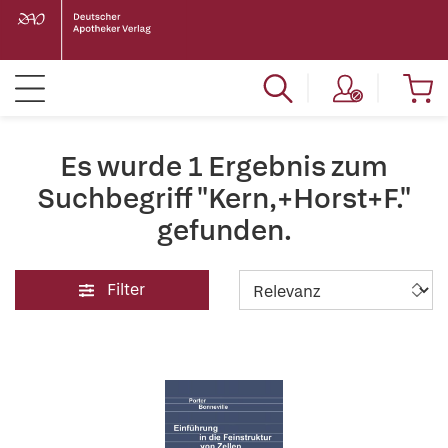
Es wurde 1 Ergebnis zum
Suchbegriff "Kern,+Horst+F."
gefunden.
Filter