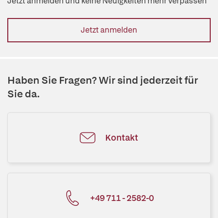
Jetzt anmelden und keine Neuigkeiten mehr verpassen
Jetzt anmelden
Haben Sie Fragen? Wir sind jederzeit für
Sie da.
Kontakt
+49 711 - 2582-0