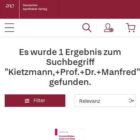
Es wurde 1 Ergebnis zum
Suchbegriff
"Kietzmann,+Prof.+Dr.+Manfred"
gefunden.
Filter