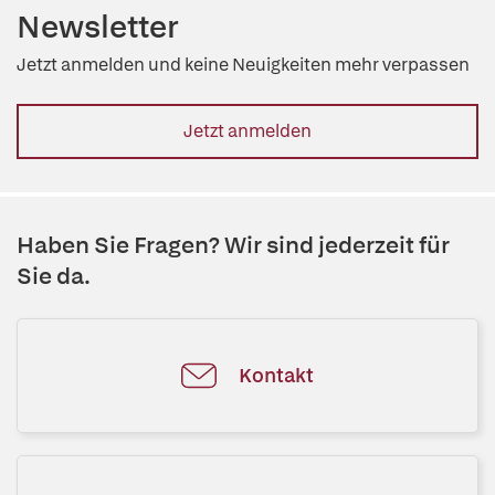
Newsletter
Jetzt anmelden und keine Neuigkeiten mehr verpassen
Jetzt anmelden
Haben Sie Fragen? Wir sind jederzeit für
Sie da.
Kontakt