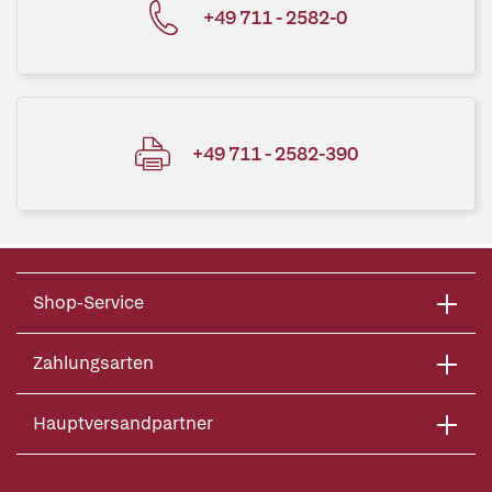
+49 711 - 2582-0
+49 711 - 2582-390
Shop-Service
Zahlungsarten
Hauptversandpartner