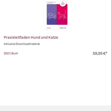
Praxisleitfaden Hund und Katze
Inklusive Downloadmaterial
59,95 €*
2023 | Buch