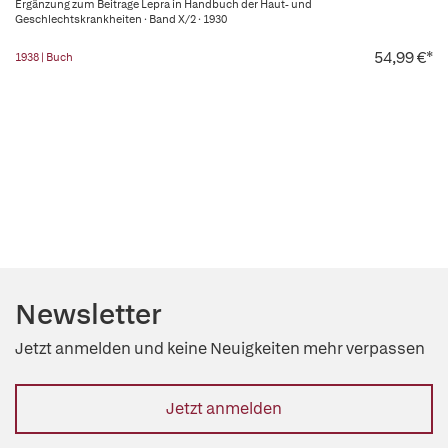
Ergänzung zum Beitrage Lepra in Handbuch der Haut- und
Geschlechtskrankheiten · Band X/2 · 1930
54,99 €*
1938 | Buch
Newsletter
Jetzt anmelden und keine Neuigkeiten mehr verpassen
Jetzt anmelden