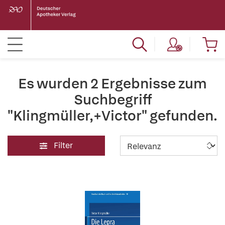
Es wurden 2 Ergebnisse zum
Suchbegriff
"Klingmüller,+Victor" gefunden.
Filter