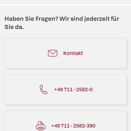
Haben Sie Fragen? Wir sind jederzeit für
Sie da.
Kontakt
+49 711 - 2582-0
+49 711 - 2582-390