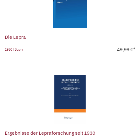
Die Lepra
49,99 €*
1930 | Buch
Ergebnisse der Lepraforschung seit 1930