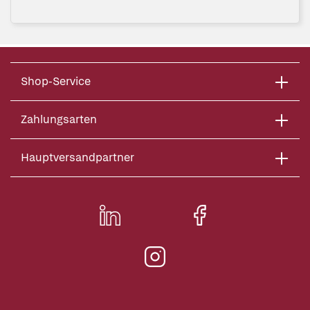
Shop-Service
Zahlungsarten
Hauptversandpartner