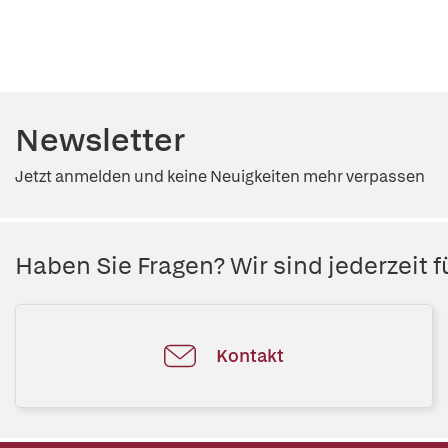
Newsletter
Jetzt anmelden und keine Neuigkeiten mehr verpassen
Haben Sie Fragen? Wir sind jederzeit fü
Kontakt