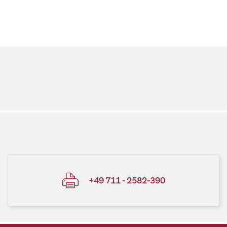
+49 711 - 2582-390