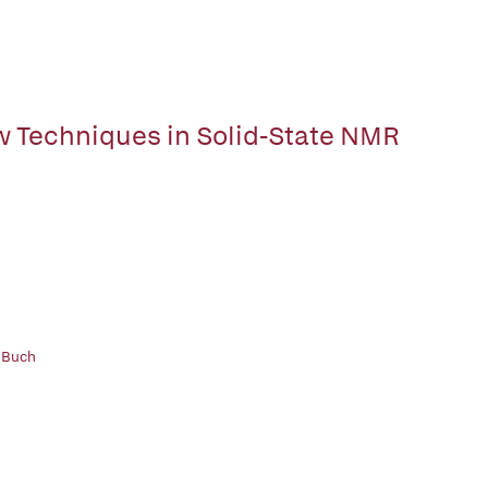
 Techniques in Solid-State NMR
 Buch