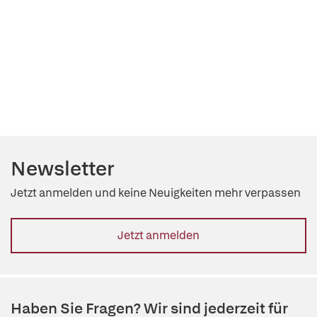
Newsletter
Jetzt anmelden und keine Neuigkeiten mehr verpassen
Jetzt anmelden
Haben Sie Fragen? Wir sind jederzeit für