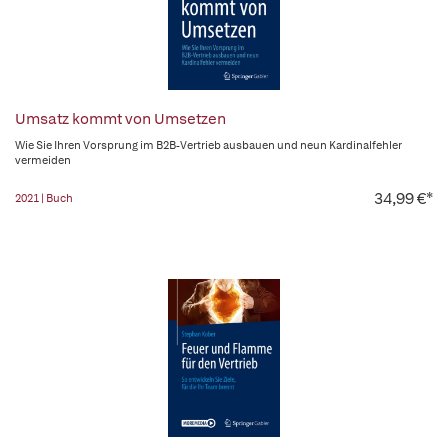
Umsatz kommt von Umsetzen
Wie Sie Ihren Vorsprung im B2B-Vertrieb ausbauen und neun Kardinalfehler
vermeiden
34,99 €*
2021 | Buch