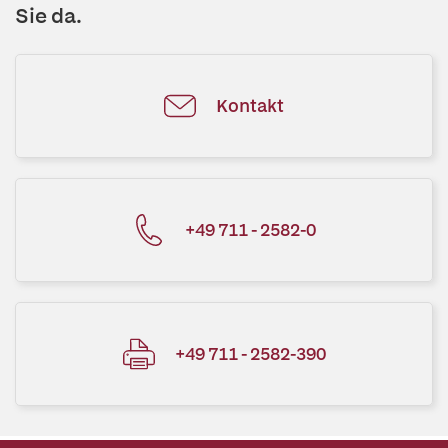
Sie da.
Kontakt
+49 711 - 2582-0
+49 711 - 2582-390