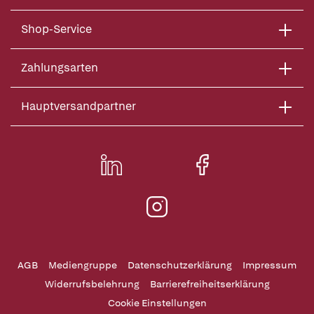
Shop-Service
Zahlungsarten
Hauptversandpartner
AGB
Mediengruppe
Datenschutzerklärung
Impressum
Widerrufsbelehrung
Barrierefreiheitserklärung
Cookie Einstellungen