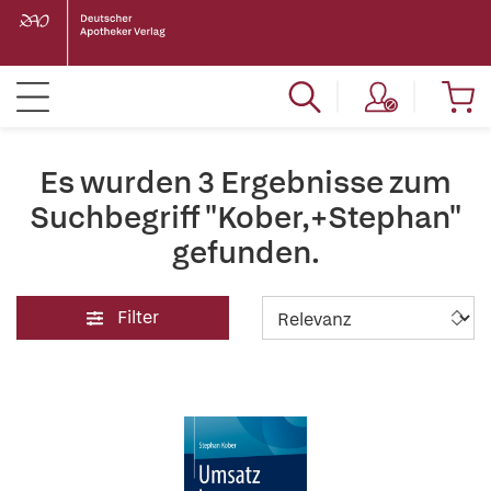
Es wurden 3 Ergebnisse zum
Suchbegriff "Kober,+Stephan"
gefunden.
Filter