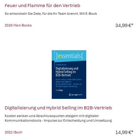
Feuer und Flamme für den Vertrieb
So entwickeln Sie Ziele, für die Ihr Team brennt. Mit E-Book
34,99 €*
2019 | Non Books
Digitalisierung und Hybrid Selling im B2B-Vertrieb
Kosten senken und Abschlussquoten steigern mit digitalen
Kommunikationstools - Impulse zur Entscheidung und Umsetzung
14,99 €*
2022 | Buch