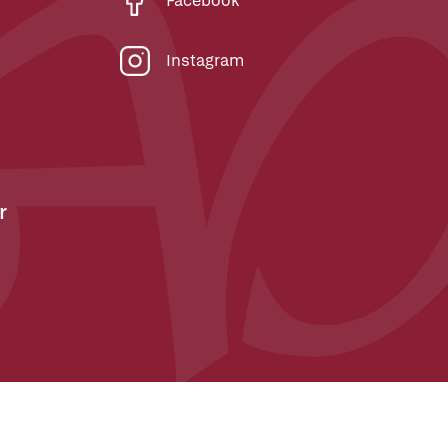
Facebook
Instagram
r