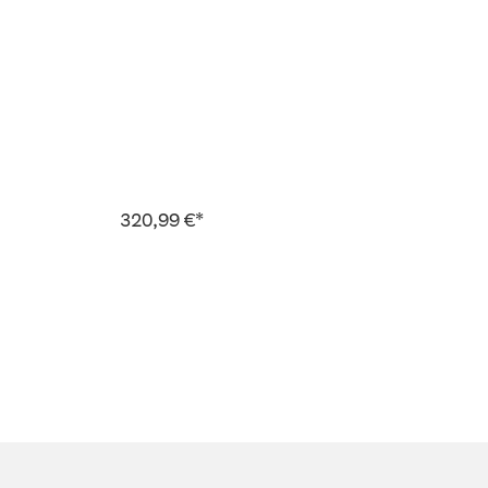
320,99 €*