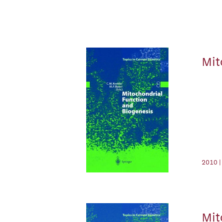
Mit
2010 |
Mit