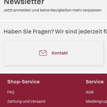
Newsletter
Jetzt anmelden und keine Neuigkeiten mehr verpassen
Haben Sie Fragen? Wir sind jederzeit fü
Kontakt
Shop-Service
Service
FAQ
AGB
Zahlung und Versand
Mediengru