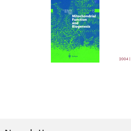
2004 |