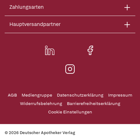
Zahlungsarten
Hauptversandpartner
AGB
Mediengruppe
Datenschutzerklärung
Impressum
Widerrufsbelehrung
Barrierefreiheitserklärung
Cookie Einstellungen
© 2026 Deutscher Apotheker Verlag