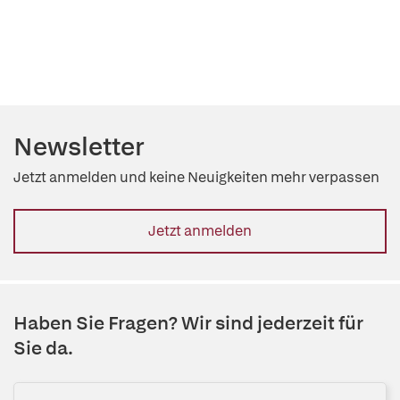
Newsletter
Jetzt anmelden und keine Neuigkeiten mehr verpassen
Jetzt anmelden
Haben Sie Fragen? Wir sind jederzeit für
Sie da.