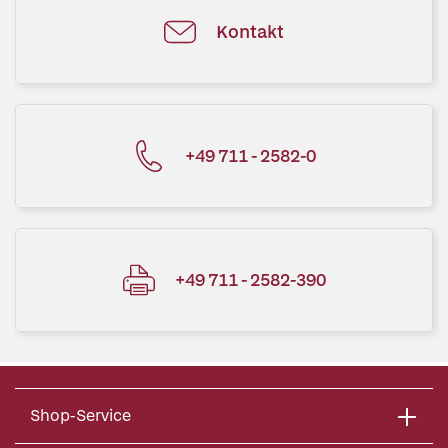
Kontakt
+49 711 - 2582-0
+49 711 - 2582-390
Shop-Service