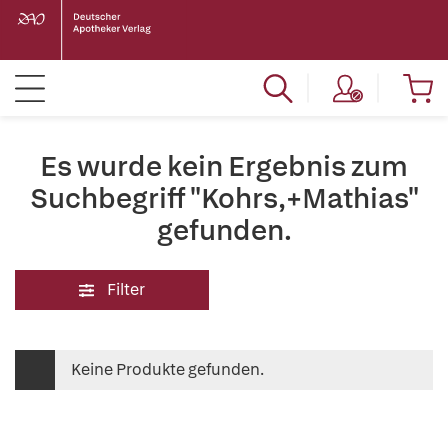
Es wurde kein Ergebnis zum
Suchbegriff "Kohrs,+Mathias"
gefunden.
Filter
Keine Produkte gefunden.