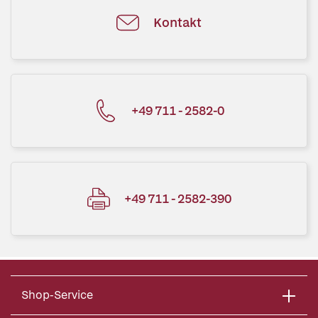
Kontakt
+49 711 - 2582-0
+49 711 - 2582-390
Shop-Service