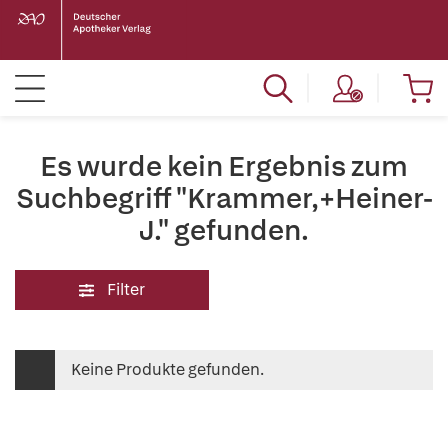
Es wurde kein Ergebnis zum
Suchbegriff "Krammer,+Heiner-
J." gefunden.
Filter
Keine Produkte gefunden.