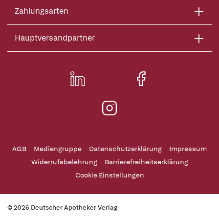
Zahlungsarten
Hauptversandpartner
AGB
Mediengruppe
Datenschutzerklärung
Impressum
Widerrufsbelehrung
Barrierefreiheitserklärung
Cookie Einstellungen
© 2026 Deutscher Apotheker Verlag