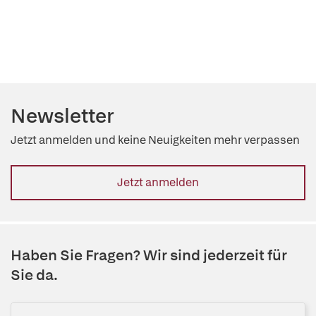
Newsletter
Jetzt anmelden und keine Neuigkeiten mehr verpassen
Jetzt anmelden
Haben Sie Fragen? Wir sind jederzeit für
Sie da.