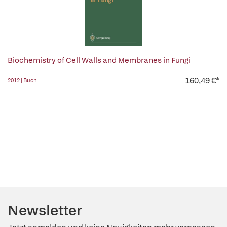
Biochemistry of Cell Walls and Membranes in Fungi
160,49 €*
2012 | Buch
Newsletter