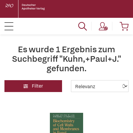
Es wurde 1 Ergebnis zum
Suchbegriff "Kuhn,+Paul+J."
gefunden.
Filter