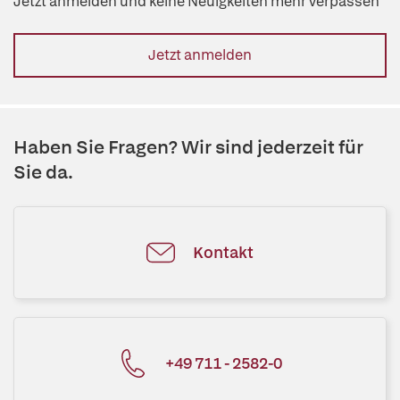
Jetzt anmelden und keine Neuigkeiten mehr verpassen
Jetzt anmelden
Haben Sie Fragen? Wir sind jederzeit für
Sie da.
Kontakt
+49 711 - 2582-0