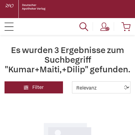
Es wurden 3 Ergebnisse zum
Suchbegriff
"Kumar+Maiti,+Dilip" gefunden.
Filter