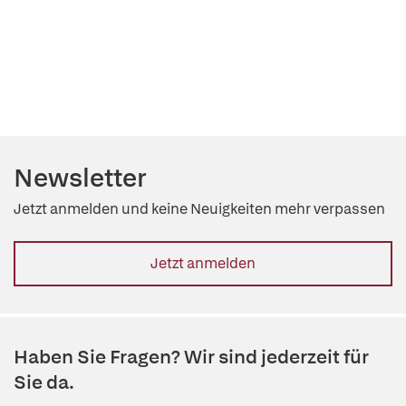
Newsletter
Jetzt anmelden und keine Neuigkeiten mehr verpassen
Jetzt anmelden
Haben Sie Fragen? Wir sind jederzeit für
Sie da.