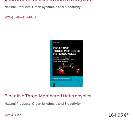
Natural Products, Green Synthesis and Bioactivity
2025 | E-Book - ePUB
Bioactive Three-Membered Heterocycles
Natural Products, Green Synthesis and Bioactivity
164,95 €*
2025 | Buch