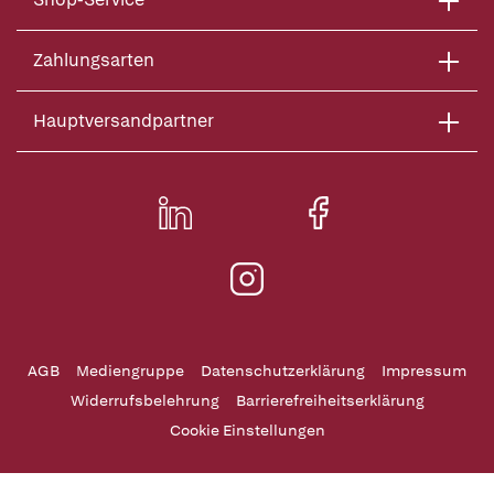
Zahlungsarten
Hauptversandpartner
AGB
Mediengruppe
Datenschutzerklärung
Impressum
Widerrufsbelehrung
Barrierefreiheitserklärung
Cookie Einstellungen