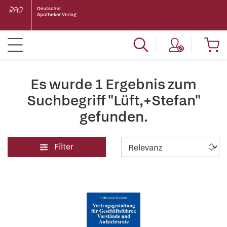
Es wurde 1 Ergebnis zum
Suchbegriff "Lüft,+Stefan"
gefunden.
Filter