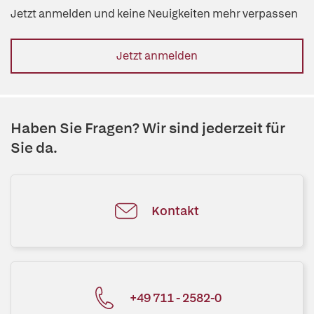
Jetzt anmelden und keine Neuigkeiten mehr verpassen
Jetzt anmelden
Haben Sie Fragen? Wir sind jederzeit für
Sie da.
Kontakt
+49 711 - 2582-0