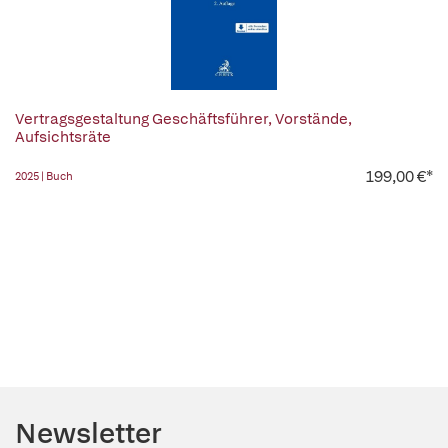
Vertragsgestaltung Geschäftsführer, Vorstände,
Aufsichtsräte
199,00 €*
2025 | Buch
Newsletter