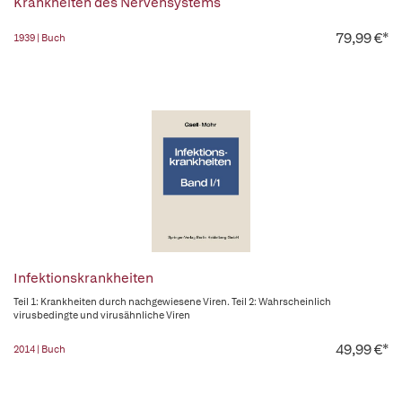
Krankheiten des Nervensystems
79,99 €*
1939 | Buch
Infektionskrankheiten
Teil 1: Krankheiten durch nachgewiesene Viren. Teil 2: Wahrscheinlich
virusbedingte und virusähnliche Viren
49,99 €*
2014 | Buch