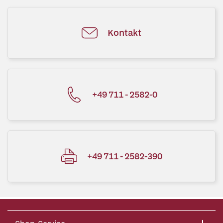
Kontakt
+49 711 - 2582-0
+49 711 - 2582-390