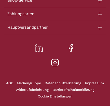
Shop-Service
Zahlungsarten
Hauptversandpartner
AGB
Mediengruppe
Datenschutzerklärung
Impressum
Widerrufsbelehrung
Barrierefreiheitserklärung
Cookie Einstellungen