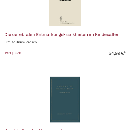
Die cerebralen Entmarkungskrankheiten im Kindesalter
Diffuse Hirnsklerosen
54,99 €*
1971 | Buch