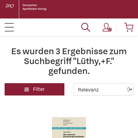
Es wurden 3 Ergebnisse zum
Suchbegriff "Lüthy,+F."
gefunden.
Filter