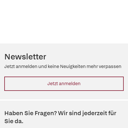
Newsletter
Jetzt anmelden und keine Neuigkeiten mehr verpassen
Jetzt anmelden
Haben Sie Fragen? Wir sind jederzeit für
Sie da.