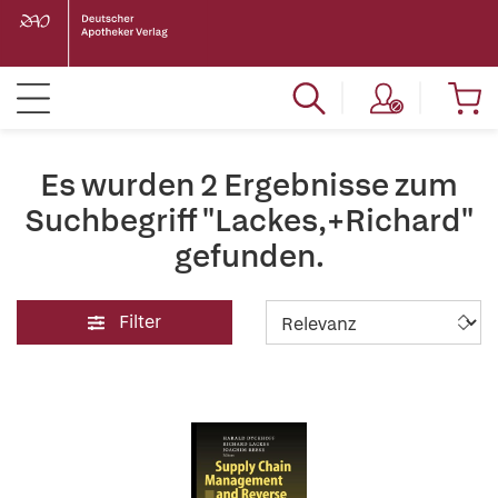
Es wurden 2 Ergebnisse zum
Suchbegriff "Lackes,+Richard"
gefunden.
Filter