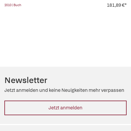
181,89 €*
2010 | Buch
Newsletter
Jetzt anmelden und keine Neuigkeiten mehr verpassen
Jetzt anmelden