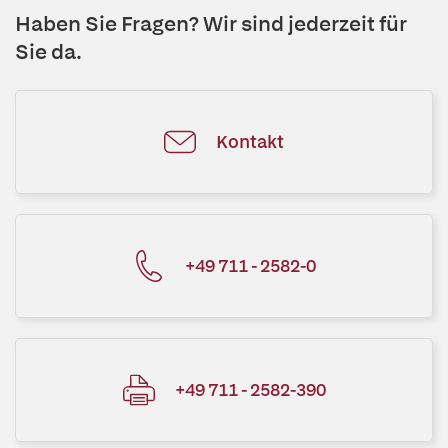
Haben Sie Fragen? Wir sind jederzeit für
Sie da.
Kontakt
+49 711 - 2582-0
+49 711 - 2582-390