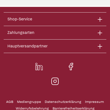
Shop-Service
Zahlungsarten
Hauptversandpartner
AGB
Mediengruppe
Datenschutzerklärung
Impressum
Widerrufsbelehrung
Barrierefreiheitserklärung