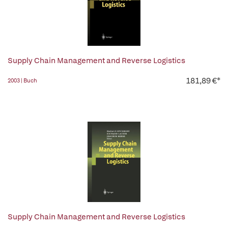
Supply Chain Management and Reverse Logistics
181,89 €*
2003 | Buch
Supply Chain Management and Reverse Logistics