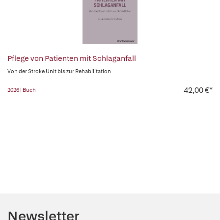
Pflege von Patienten mit Schlaganfall
Von der Stroke Unit bis zur Rehabilitation
42,00 €*
2026 | Buch
Newsletter