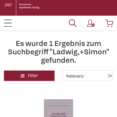
Es wurde 1 Ergebnis zum
Suchbegriff "Ladwig,+Simon"
gefunden.
Filter