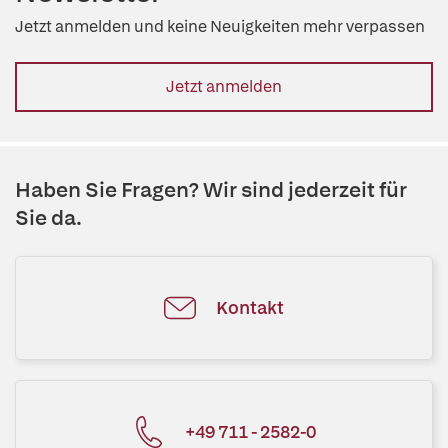
Jetzt anmelden und keine Neuigkeiten mehr verpassen
Jetzt anmelden
Haben Sie Fragen? Wir sind jederzeit für
Sie da.
Kontakt
+49 711 - 2582-0